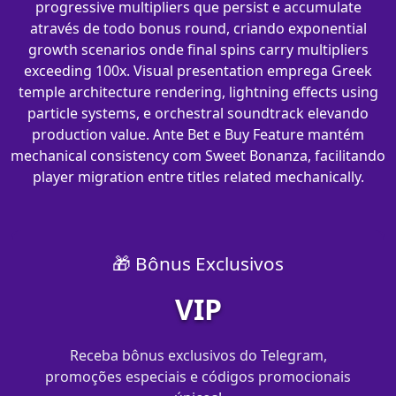
progressive multipliers que persist e accumulate
através de todo bonus round, criando exponential
growth scenarios onde final spins carry multipliers
exceeding 100x. Visual presentation emprega Greek
temple architecture rendering, lightning effects using
particle systems, e orchestral soundtrack elevando
production value. Ante Bet e Buy Feature mantém
mechanical consistency com Sweet Bonanza, facilitando
player migration entre titles related mechanically.
🎁 Bônus Exclusivos
VIP
Receba bônus exclusivos do Telegram,
promoções especiais e códigos promocionais