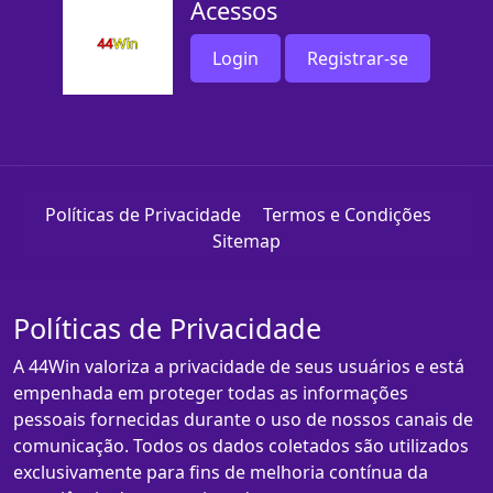
Acessos
Login
Registrar-se
Políticas de Privacidade
Termos e Condições
Sitemap
Políticas de Privacidade
A 44Win valoriza a privacidade de seus usuários e está
empenhada em proteger todas as informações
pessoais fornecidas durante o uso de nossos canais de
comunicação. Todos os dados coletados são utilizados
exclusivamente para fins de melhoria contínua da