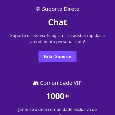
💬 Suporte Direto
Chat
Suporte direto via Telegram, respostas rápidas e
atendimento personalizado!
Falar Suporte
👥 Comunidade VIP
1000+
Junte-se a uma comunidade exclusiva de