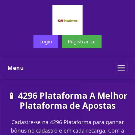
Login
Registrar-se
Menu
📱 4296 Plataforma A Melhor
Plataforma de Apostas
Cadastre-se na 4296 Plataforma para ganhar
bônus no cadastro e em cada recarga. Com a