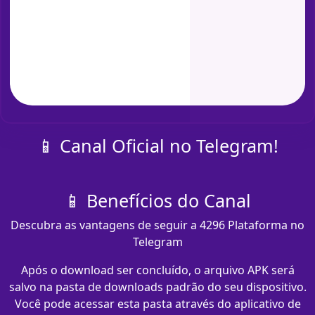
📱 Canal Oficial no Telegram!
📱 Benefícios do Canal
Descubra as vantagens de seguir a 4296 Plataforma no
Telegram
Após o download ser concluído, o arquivo APK será
salvo na pasta de downloads padrão do seu dispositivo.
Você pode acessar esta pasta através do aplicativo de