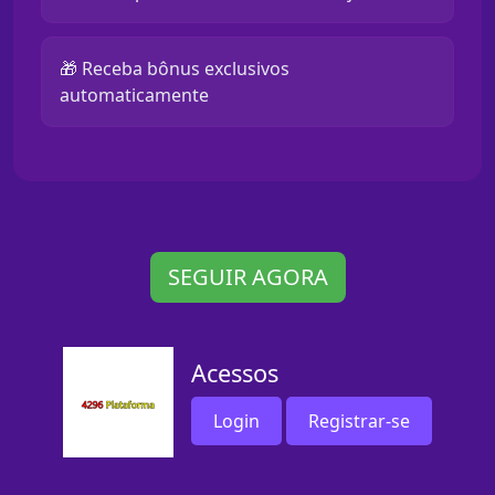
🎁 Receba bônus exclusivos
automaticamente
SEGUIR AGORA
Acessos
Login
Registrar-se