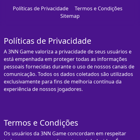
Políticas de Privacidade
Termos e Condições
Sitemap
Políticas de Privacidade
A 3NN Game valoriza a privacidade de seus usuários e
está empenhada em proteger todas as informações
pessoais fornecidas durante o uso de nossos canais de
comunicação. Todos os dados coletados são utilizados
exclusivamente para fins de melhoria contínua da
experiência de nossos jogadores.
Termos e Condições
Os usuários da 3NN Game concordam em respeitar