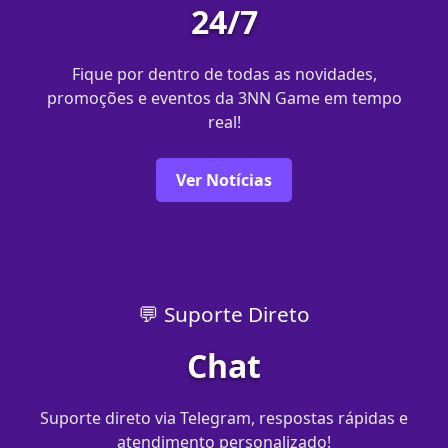
24/7
Fique por dentro de todas as novidades,
promoções e eventos da 3NN Game em tempo
real!
Ver Notícias
💬 Suporte Direto
Chat
Suporte direto via Telegram, respostas rápidas e
atendimento personalizado!