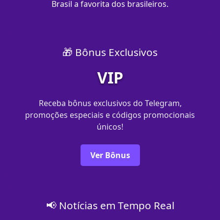
Brasil a favorita dos brasileiros.
🎁 Bônus Exclusivos
VIP
Receba bônus exclusivos do Telegram,
promoções especiais e códigos promocionais
únicos!
Ver Bônus
📢 Notícias em Tempo Real