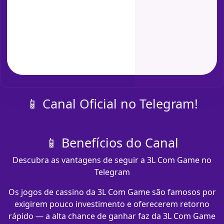
📱 Canal Oficial no Telegram!
📱 Benefícios do Canal
Descubra as vantagens de seguir a 3L Com Game no
Telegram
Os jogos de cassino da 3L Com Game são famosos por
exigirem pouco investimento e oferecerem retorno
rápido — a alta chance de ganhar faz da 3L Com Game