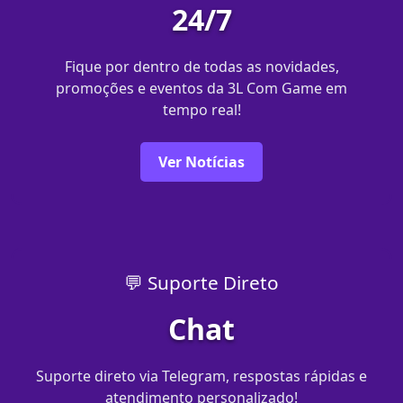
24/7
Fique por dentro de todas as novidades,
promoções e eventos da 3L Com Game em
tempo real!
Ver Notícias
💬 Suporte Direto
Chat
Suporte direto via Telegram, respostas rápidas e
atendimento personalizado!