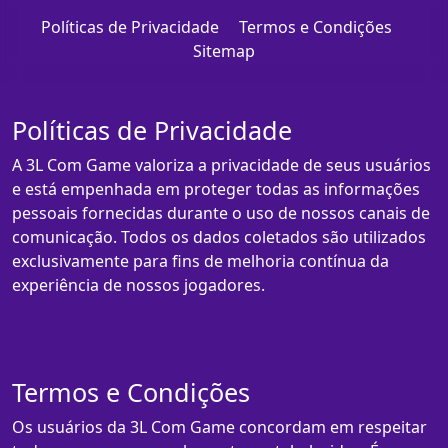
Políticas de Privacidade
Termos e Condições
Sitemap
Políticas de Privacidade
A 3L Com Game valoriza a privacidade de seus usuários
e está empenhada em proteger todas as informações
pessoais fornecidas durante o uso de nossos canais de
comunicação. Todos os dados coletados são utilizados
exclusivamente para fins de melhoria contínua da
experiência de nossos jogadores.
Termos e Condições
Os usuários da 3L Com Game concordam em respeitar