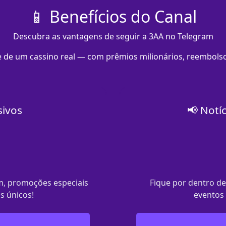
📱 Benefícios do Canal
Descubra as vantagens de seguir a 3AA no Telegram
e de um cassino real — com prêmios milionários, reembolso
sivos
📢 Notí
m, promoções especiais
Fique por dentro d
s únicos!
eventos