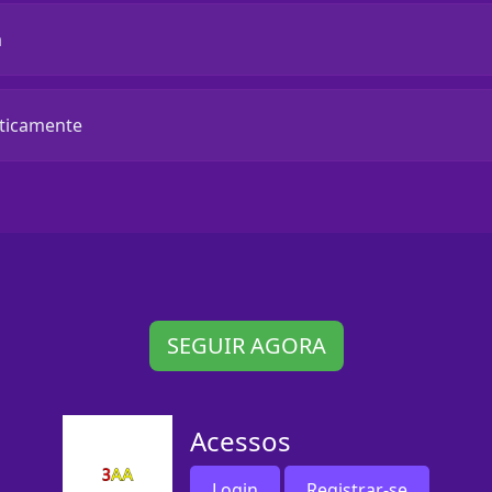
a
aticamente
SEGUIR AGORA
Acessos
Login
Registrar-se