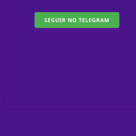
SEGUIR NO TELEGRAM