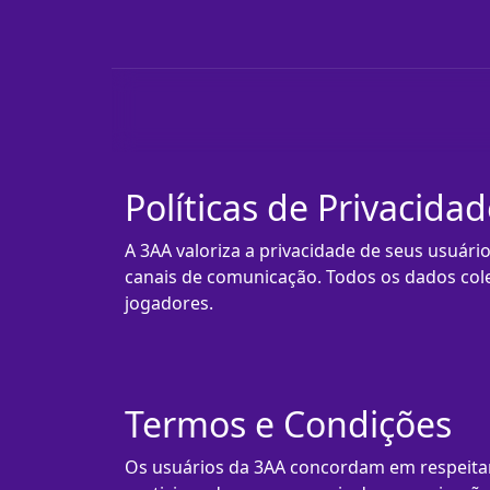
Políticas de Privacida
A 3AA valoriza a privacidade de seus usuár
canais de comunicação. Todos os dados cole
jogadores.
Termos e Condições
Os usuários da 3AA concordam em respeitar 