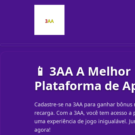
📱 3AA A Melhor
Plataforma de A
Cadastre-se na 3AA para ganhar bônus 
recarga. Com a 3AA, você tem acesso a 
uma experiência de jogo inigualável. J
agora!