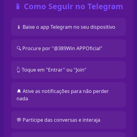
📱 Como Seguir no Telegram
📱 Baixe o app Telegram no seu dispositivo
🔍 Procure por "@389Win APPOficial"
👆 Toque em "Entrar" ou "Join"
🔔 Ative as notificações para não perder
nada
💬 Participe das conversas e interaja