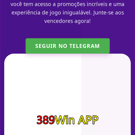
você tem acesso a promoções incríveis e uma
experiência de jogo inigualável. Junte-se aos
vencedores agora!
SEGUIR NO TELEGRAM