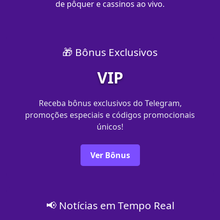
de pôquer e cassinos ao vivo.
🎁 Bônus Exclusivos
VIP
Receba bônus exclusivos do Telegram,
promoções especiais e códigos promocionais
únicos!
Ver Bônus
📢 Notícias em Tempo Real