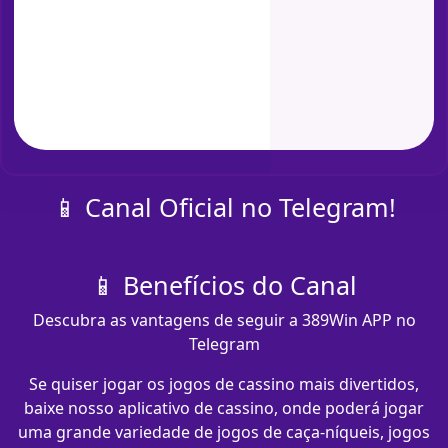
📱 Canal Oficial no Telegram!
📱 Benefícios do Canal
Descubra as vantagens de seguir a 389Win APP no
Telegram
Se quiser jogar os jogos de cassino mais divertidos,
baixe nosso aplicativo de cassino, onde poderá jogar
uma grande variedade de jogos de caça-níqueis, jogos