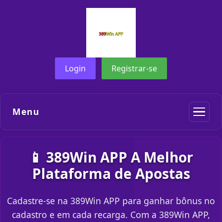
Login
Registrar-se
Menu
📱 389Win APP A Melhor
Plataforma de Apostas
Cadastre-se na 389Win APP para ganhar bônus no
cadastro e em cada recarga. Com a 389Win APP,