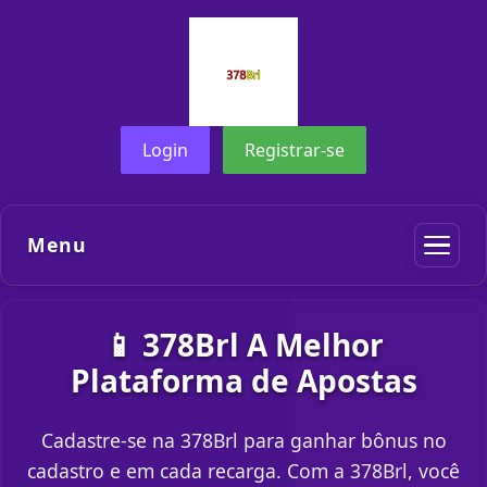
Login
Registrar-se
Menu
📱 378Brl A Melhor
Plataforma de Apostas
Cadastre-se na 378Brl para ganhar bônus no
cadastro e em cada recarga. Com a 378Brl, você