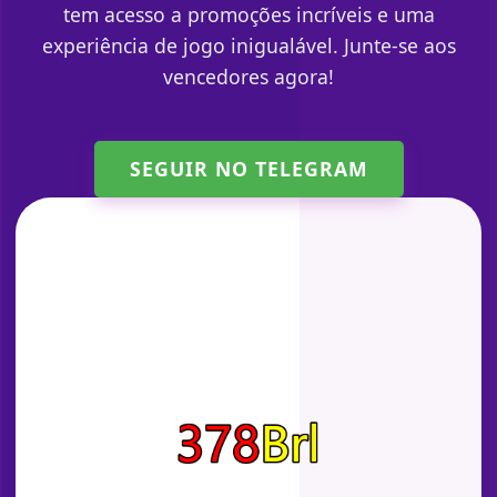
tem acesso a promoções incríveis e uma
experiência de jogo inigualável. Junte-se aos
vencedores agora!
SEGUIR NO TELEGRAM