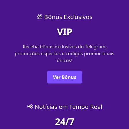
🎁 Bônus Exclusivos
VIP
Receba bônus exclusivos do Telegram,
promoções especiais e códigos promocionais
únicos!
Ver Bônus
📢 Notícias em Tempo Real
24/7