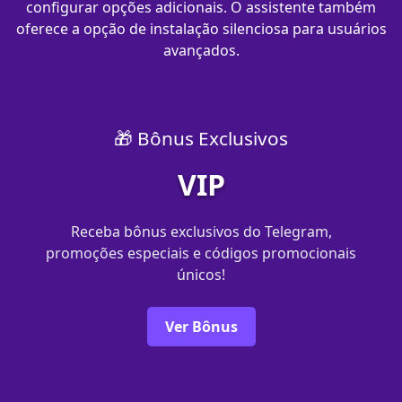
configurar opções adicionais. O assistente também
oferece a opção de instalação silenciosa para usuários
avançados.
🎁 Bônus Exclusivos
VIP
Receba bônus exclusivos do Telegram,
promoções especiais e códigos promocionais
únicos!
Ver Bônus