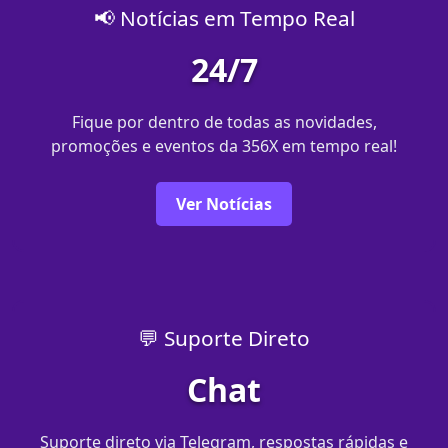
📢 Notícias em Tempo Real
24/7
Fique por dentro de todas as novidades,
promoções e eventos da 356X em tempo real!
Ver Notícias
💬 Suporte Direto
Chat
Suporte direto via Telegram, respostas rápidas e