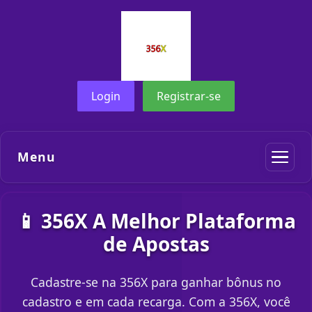
Login
Registrar-se
Menu
📱 356X A Melhor Plataforma
de Apostas
Cadastre-se na 356X para ganhar bônus no
cadastro e em cada recarga. Com a 356X, você