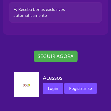
🎁 Receba bônus exclusivos
automaticamente
SEGUIR AGORA
Acessos
Login
Registrar-se