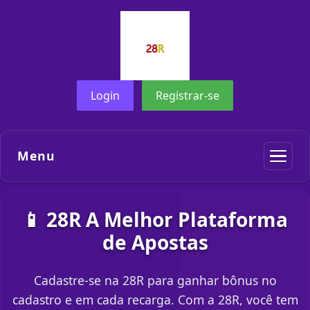
Login
Registrar-se
Menu
📱 28R A Melhor Plataforma
de Apostas
Cadastre-se na 28R para ganhar bônus no
cadastro e em cada recarga. Com a 28R, você tem