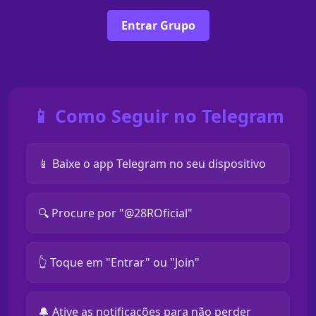
Entrar Grupo
📱 Como Seguir no Telegram
📱 Baixe o app Telegram no seu dispositivo
🔍 Procure por "@28ROficial"
👆 Toque em "Entrar" ou "Join"
🔔 Ative as notificações para não perder