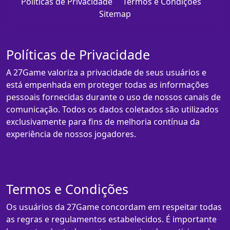
Políticas de Privacidade
Termos e Condições
Sitemap
Políticas de Privacidade
A 27Game valoriza a privacidade de seus usuários e
está empenhada em proteger todas as informações
pessoais fornecidas durante o uso de nossos canais de
comunicação. Todos os dados coletados são utilizados
exclusivamente para fins de melhoria contínua da
experiência de nossos jogadores.
Termos e Condições
Os usuários da 27Game concordam em respeitar todas
as regras e regulamentos estabelecidos. É importante