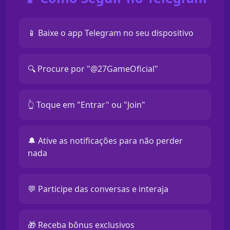
📱 Baixe o app Telegram no seu dispositivo
🔍 Procure por "@27GameOficial"
👆 Toque em "Entrar" ou "Join"
🔔 Ative as notificações para não perder
nada
💬 Participe das conversas e interaja
🎁 Receba bônus exclusivos