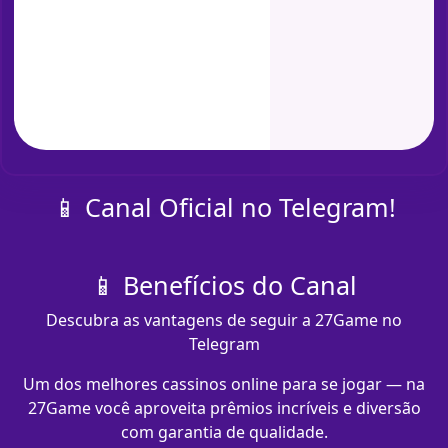
📱 Canal Oficial no Telegram!
📱 Benefícios do Canal
Descubra as vantagens de seguir a 27Game no
Telegram
Um dos melhores cassinos online para se jogar — na
27Game você aproveita prêmios incríveis e diversão
com garantia de qualidade.