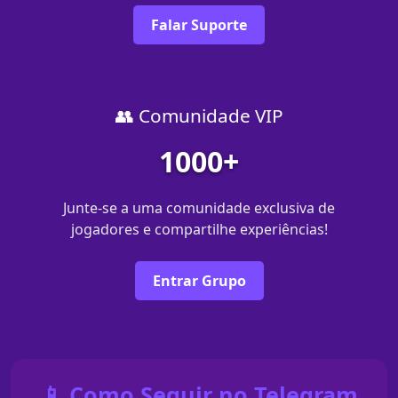
Falar Suporte
👥 Comunidade VIP
1000+
Junte-se a uma comunidade exclusiva de
jogadores e compartilhe experiências!
Entrar Grupo
📱 Como Seguir no Telegram