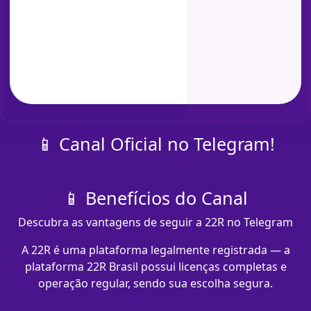
📱 Canal Oficial no Telegram!
📱 Benefícios do Canal
Descubra as vantagens de seguir a 22R no Telegram
A 22R é uma plataforma legalmente registrada — a
plataforma 22R Brasil possui licenças completas e
operação regular, sendo sua escolha segura.