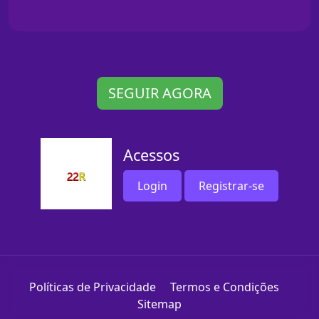
SEGUIR AGORA
Acessos
Login
Registrar-se
Políticas de Privacidade
Termos e Condições
Sitemap