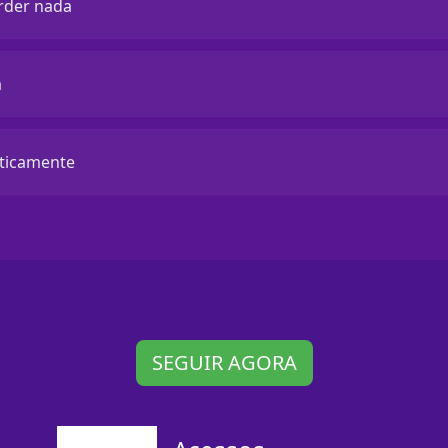
erder nada
a
aticamente
SEGUIR AGORA