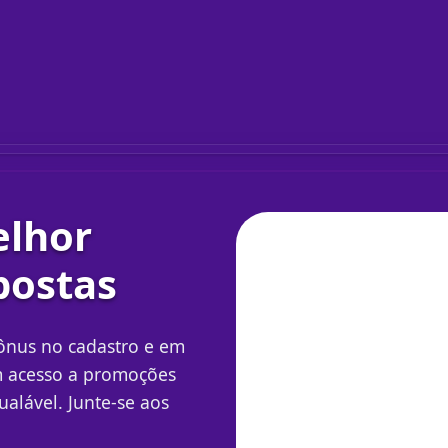
elhor
postas
ônus no cadastro e em
m acesso a promoções
ualável. Junte-se aos