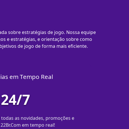
ada sobre estratégias de jogo. Nossa equipe
s e estratégias, e orientação sobre como
bjetivos de jogo de forma mais eficiente.
cias em Tempo Real
24/7
e todas as novidades, promoções e
 22Br.Com em tempo real!