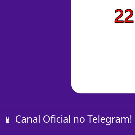
📱 Canal Oficial no Telegram!