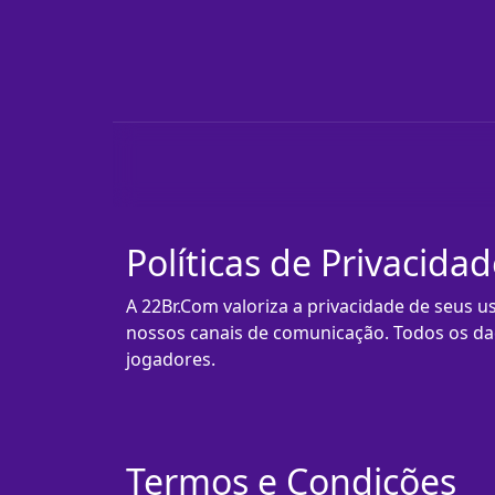
Políticas de Privacida
A 22Br.Com valoriza a privacidade de seus 
nossos canais de comunicação. Todos os dad
jogadores.
Termos e Condições