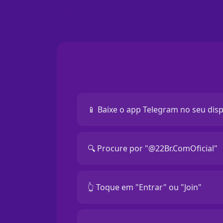
📱 Baixe o app Telegram no seu disp
🔍 Procure por "@22Br.ComOficial"
👆 Toque em "Entrar" ou "Join"