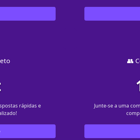
reto
👥 
t
espostas rápidas e
Junte-se a uma com
lizado!
compa
e