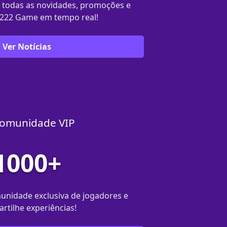
e todas as novidades, promoções e
 222 Game em tempo real!
Ver Notícias
Comunidade VIP
1000+
unidade exclusiva de jogadores e
rtilhe experiências!