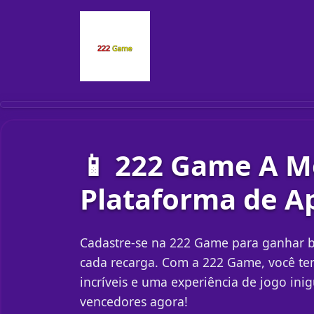
📱 222 Game A M
Plataforma de A
Cadastre-se na 222 Game para ganhar 
cada recarga. Com a 222 Game, você t
incríveis e uma experiência de jogo inig
vencedores agora!