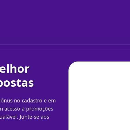
elhor
postas
bônus no cadastro e em
em acesso a promoções
ualável. Junte-se aos