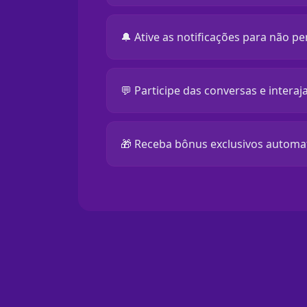
🔔 Ative as notificações para não p
💬 Participe das conversas e interaj
🎁 Receba bônus exclusivos autom