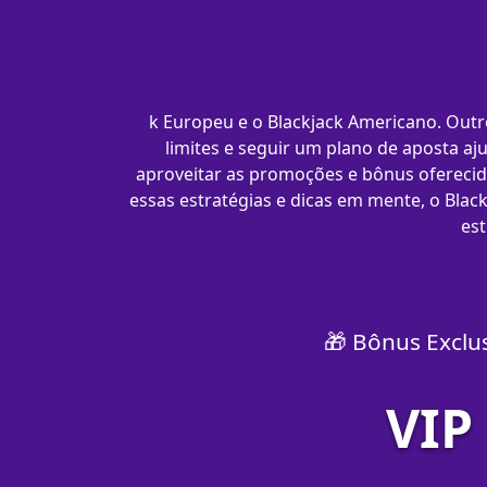
k Europeu e o Blackjack Americano. Outr
limites e seguir um plano de aposta aj
aproveitar as promoções e bônus ofereci
essas estratégias e dicas em mente, o Bla
est
🎁 Bônus Exclu
VIP