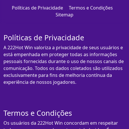
Políticas de Privacidade
Termos e Condições
Sitemap
Políticas de Privacidade
A 222Hot Win valoriza a privacidade de seus usuários e
está empenhada em proteger todas as informações
pessoais fornecidas durante o uso de nossos canais de
comunicação. Todos os dados coletados são utilizados
exclusivamente para fins de melhoria contínua da
experiência de nossos jogadores.
Termos e Condições
Os usuários da 222Hot Win concordam em respeitar