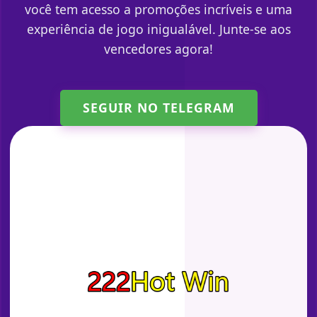
você tem acesso a promoções incríveis e uma
experiência de jogo inigualável. Junte-se aos
vencedores agora!
SEGUIR NO TELEGRAM