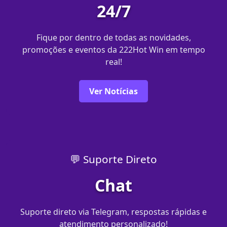
24/7
Fique por dentro de todas as novidades,
promoções e eventos da 222Hot Win em tempo
real!
Ver Notícias
💬 Suporte Direto
Chat
Suporte direto via Telegram, respostas rápidas e
atendimento personalizado!