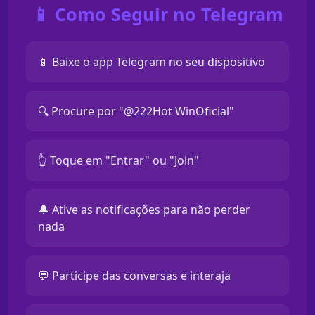
📱 Como Seguir no Telegram
📱 Baixe o app Telegram no seu dispositivo
🔍 Procure por "@222Hot WinOficial"
👆 Toque em "Entrar" ou "Join"
🔔 Ative as notificações para não perder
nada
💬 Participe das conversas e interaja