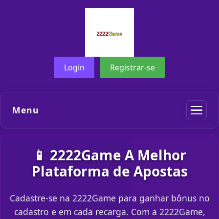
Login
Registrar-se
Menu
📱 2222Game A Melhor
Plataforma de Apostas
Cadastre-se na 2222Game para ganhar bônus no
cadastro e em cada recarga. Com a 2222Game,