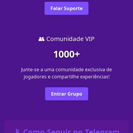
Falar Suporte
👥 Comunidade VIP
1000+
Junte-se a uma comunidade exclusiva de
jogadores e compartilhe experiências!
Entrar Grupo
📱 Como Seguir no Telegram