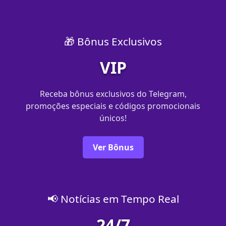
🎁 Bônus Exclusivos
VIP
Receba bônus exclusivos do Telegram,
promoções especiais e códigos promocionais
únicos!
Ver Bônus
📢 Notícias em Tempo Real
24/7