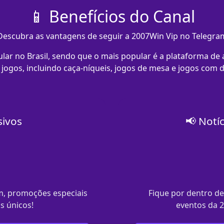
📱 Benefícios do Canal
Descubra as vantagens de seguir a 2007Win Vip no Telegra
lar no Brasil, sendo que o mais popular é a plataforma de
jogos, incluindo caça-níqueis, jogos de mesa e jogos com d
sivos
📢 Notí
m, promoções especiais
Fique por dentro d
s únicos!
eventos da 