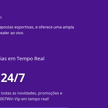
m
 apostas esportivas, e oferece uma ampla
ealer ao vivo.
cias em Tempo Real
24/7
e todas as novidades, promoções e
2007Win Vip em tempo real!