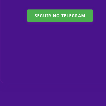
SEGUIR NO TELEGRAM