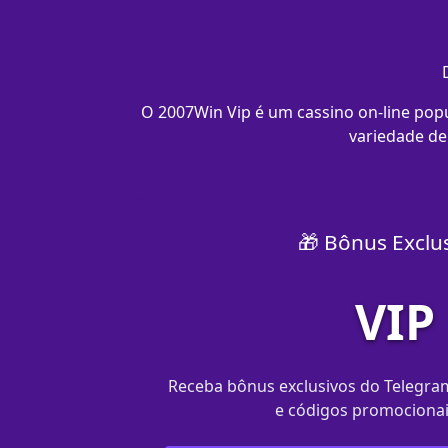
O 2007Win Vip é um cassino on-line popu
variedade de 
🎁 Bônus Exclu
VIP
Receba bônus exclusivos do Telegra
e códigos promocionai