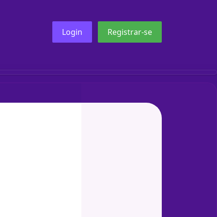
Login
Registrar-se