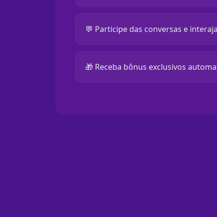
💬 Participe das conversas e interaj
🎁 Receba bônus exclusivos autom