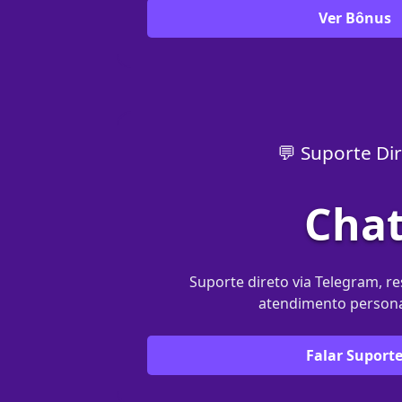
Ver Bônus
💬 Suporte Di
Cha
Suporte direto via Telegram, r
atendimento persona
Falar Suport