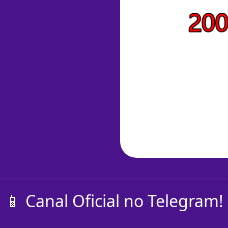
📱 Canal Oficial no Telegram!