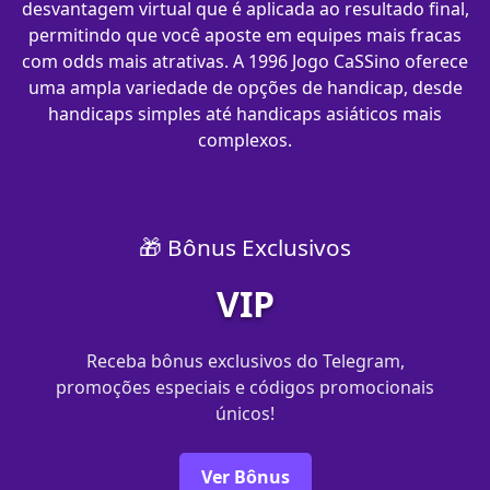
desvantagem virtual que é aplicada ao resultado final,
permitindo que você aposte em equipes mais fracas
com odds mais atrativas. A 1996 Jogo CaSSino oferece
uma ampla variedade de opções de handicap, desde
handicaps simples até handicaps asiáticos mais
complexos.
🎁 Bônus Exclusivos
VIP
Receba bônus exclusivos do Telegram,
promoções especiais e códigos promocionais
únicos!
Ver Bônus