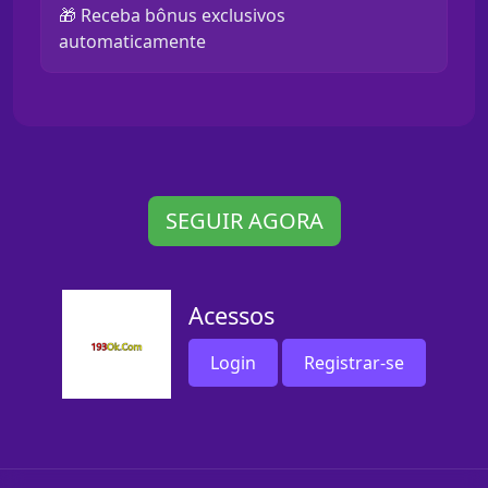
🎁 Receba bônus exclusivos
automaticamente
SEGUIR AGORA
Acessos
Login
Registrar-se