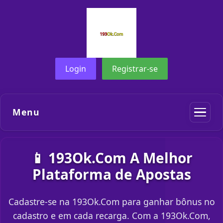
Login
Registrar-se
Menu
📱 193Ok.Com A Melhor
Plataforma de Apostas
Cadastre-se na 193Ok.Com para ganhar bônus no
cadastro e em cada recarga. Com a 193Ok.Com,