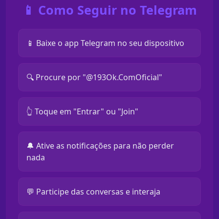
📱 Como Seguir no Telegram
📱 Baixe o app Telegram no seu dispositivo
🔍 Procure por "@193Ok.ComOficial"
👆 Toque em "Entrar" ou "Join"
🔔 Ative as notificações para não perder
nada
💬 Participe das conversas e interaja