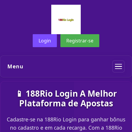
Login
Registrar-se
Menu
📱 188Rio Login A Melhor
Plataforma de Apostas
Cadastre-se na 188Rio Login para ganhar bônus
no cadastro e em cada recarga. Com a 188Rio