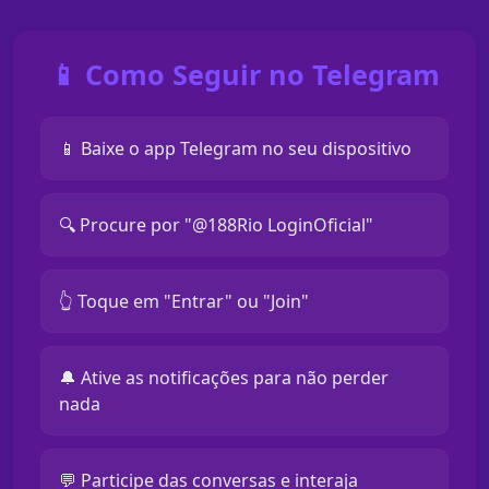
📱 Como Seguir no Telegram
📱 Baixe o app Telegram no seu dispositivo
🔍 Procure por "@188Rio LoginOficial"
👆 Toque em "Entrar" ou "Join"
🔔 Ative as notificações para não perder
nada
💬 Participe das conversas e interaja