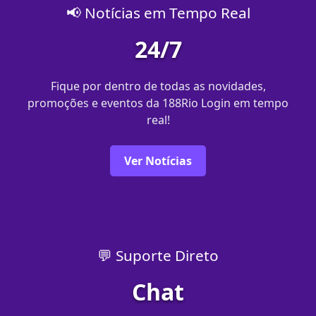
📢 Notícias em Tempo Real
24/7
Fique por dentro de todas as novidades,
promoções e eventos da 188Rio Login em tempo
real!
Ver Notícias
💬 Suporte Direto
Chat