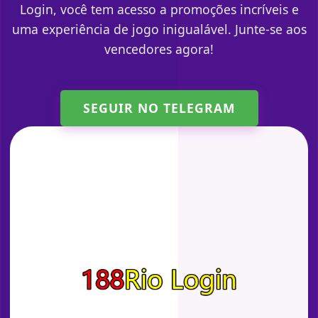
Login, você tem acesso a promoções incríveis e
uma experiência de jogo inigualável. Junte-se aos
vencedores agora!
SEGUIR NO TELEGRAM