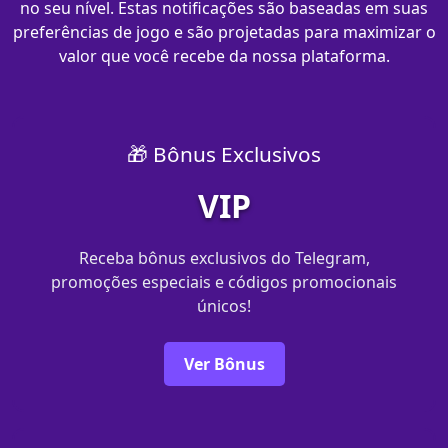
no seu nível. Estas notificações são baseadas em suas
preferências de jogo e são projetadas para maximizar o
valor que você recebe da nossa plataforma.
🎁 Bônus Exclusivos
VIP
Receba bônus exclusivos do Telegram,
promoções especiais e códigos promocionais
únicos!
Ver Bônus