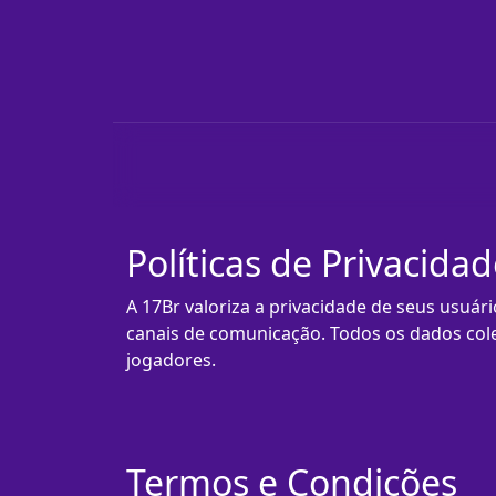
Políticas de Privacida
A 17Br valoriza a privacidade de seus usuá
canais de comunicação. Todos os dados cole
jogadores.
Termos e Condições