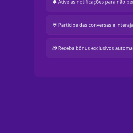
🔔 Ative as notificações para não p
💬 Participe das conversas e interaj
🎁 Receba bônus exclusivos autom