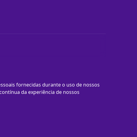
essoais fornecidas durante o uso de nossos
 contínua da experiência de nossos