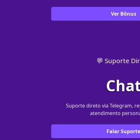
Ver Bônus
💬 Suporte Di
Cha
Suporte direto via Telegram, r
atendimento persona
Falar Suport