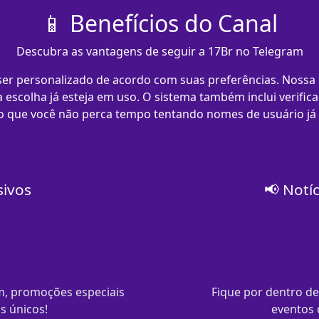
📱 Benefícios do Canal
Descubra as vantagens de seguir a 17Br no Telegram
ser personalizado de acordo com suas preferências. Nossa
escolha já esteja em uso. O sistema também inclui verific
o que você não perca tempo tentando nomes de usuário já
sivos
📢 Notí
m, promoções especiais
Fique por dentro d
s únicos!
eventos 