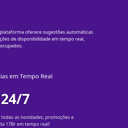
 plataforma oferece sugestões automáticas
ações de disponibilidade em tempo real,
 ocupados.
cias em Tempo Real
24/7
e todas as novidades, promoções e
da 17Br em tempo real!