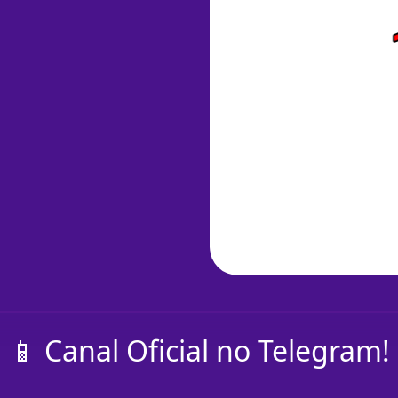
📱 Canal Oficial no Telegram!