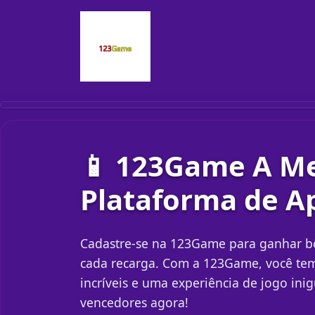
📱 123Game A M
Plataforma de A
Cadastre-se na 123Game para ganhar b
cada recarga. Com a 123Game, você te
incríveis e uma experiência de jogo inig
vencedores agora!