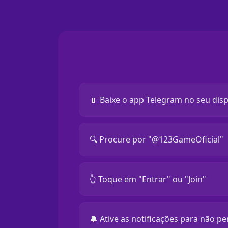
📱 Baixe o app Telegram no seu disp
🔍 Procure por "@123GameOficial"
👆 Toque em "Entrar" ou "Join"
🔔 Ative as notificações para não p