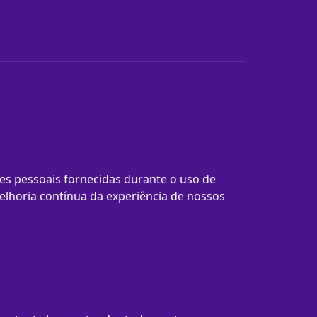
es pessoais fornecidas durante o uso de
elhoria contínua da experiência de nossos