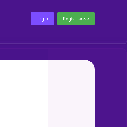
Login
Registrar-se