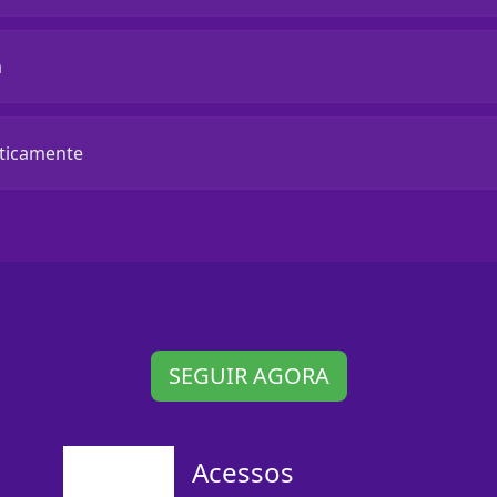
a
aticamente
SEGUIR AGORA
Acessos