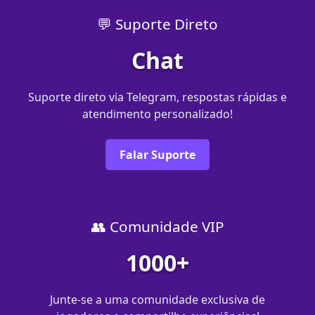
💬 Suporte Direto
Chat
Suporte direto via Telegram, respostas rápidas e
atendimento personalizado!
Falar Suporte
👥 Comunidade VIP
1000+
Junte-se a uma comunidade exclusiva de