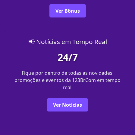
Ver Bônus
📢 Notícias em Tempo Real
24/7
Fique por dentro de todas as novidades,
promoções e eventos da 123Br.Com em tempo
real!
Ver Notícias