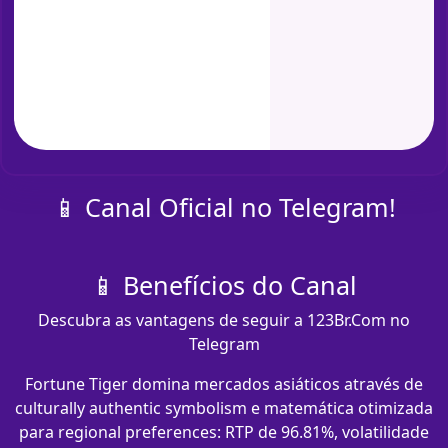
📱 Canal Oficial no Telegram!
📱 Benefícios do Canal
Descubra as vantagens de seguir a 123Br.Com no
Telegram
Fortune Tiger domina mercados asiáticos através de
culturally authentic symbolism e matemática otimizada
para regional preferences: RTP de 96.81%, volatilidade