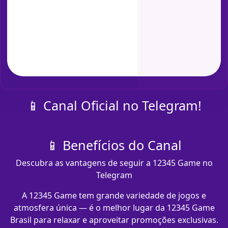
📱 Canal Oficial no Telegram!
📱 Benefícios do Canal
Descubra as vantagens de seguir a 12345 Game no
Telegram
A 12345 Game tem grande variedade de jogos e
atmosfera única — é o melhor lugar da 12345 Game
Brasil para relaxar e aproveitar promoções exclusivas.