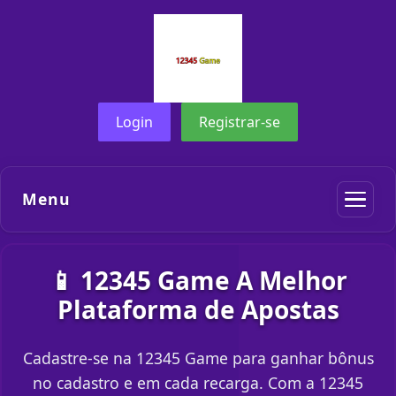
Login
Registrar-se
Menu
📱 12345 Game A Melhor
Plataforma de Apostas
Cadastre-se na 12345 Game para ganhar bônus
no cadastro e em cada recarga. Com a 12345