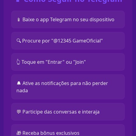
📱 Baixe o app Telegram no seu dispositivo
🔍 Procure por "@12345 GameOficial"
👆 Toque em "Entrar" ou "Join"
🔔 Ative as notificações para não perder
nada
💬 Participe das conversas e interaja
🎁 Receba bônus exclusivos