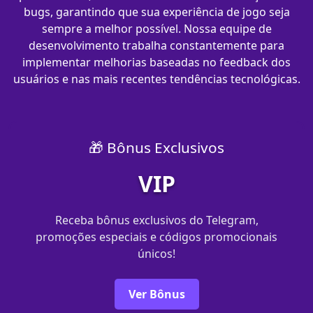
bugs, garantindo que sua experiência de jogo seja
sempre a melhor possível. Nossa equipe de
desenvolvimento trabalha constantemente para
implementar melhorias baseadas no feedback dos
usuários e nas mais recentes tendências tecnológicas.
🎁 Bônus Exclusivos
VIP
Receba bônus exclusivos do Telegram,
promoções especiais e códigos promocionais
únicos!
Ver Bônus